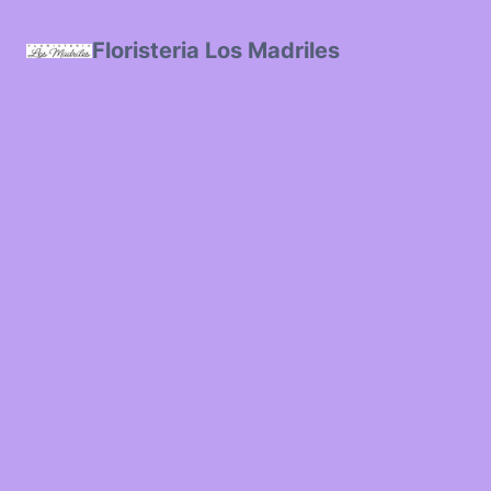
Floristeria Los Madriles