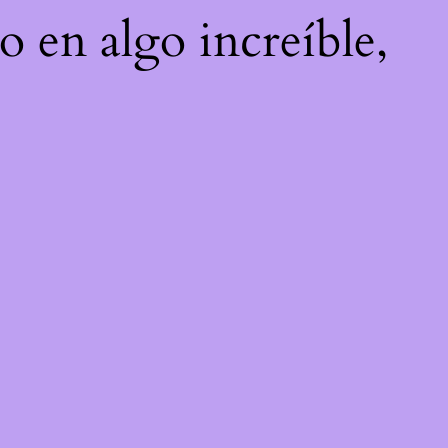
o en algo increíble,