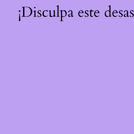
¡Disculpa este desa